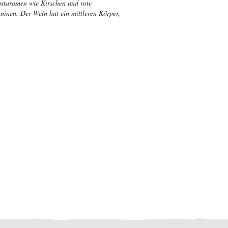
bstaromen wie Kirschen und rote
ninen. Der Wein hat ein mittleren Körper,